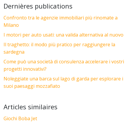
Dernières publications
Confronto tra le agenzie immobiliari più rinomate a
Milano
I motori per auto usati: una valida alternativa al nuovo
Il traghetto: il modo più pratico per raggiungere la
sardegna
Come può una società di consulenza accelerare i vostri
progetti innovativi?
Noleggiate una barca sul lago di garda per esplorare i
suoi paesaggi mozzafiato
Articles similaires
Giochi Boba Jet