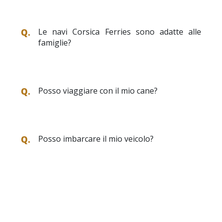
Le navi Corsica Ferries sono adatte alle
famiglie?
Posso viaggiare con il mio cane?
Posso imbarcare il mio veicolo?