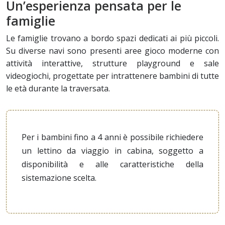
Un’esperienza pensata per le
famiglie
Le famiglie trovano a bordo spazi dedicati ai più piccoli.
Su diverse navi sono presenti aree gioco moderne con
attività interattive, strutture playground e sale
videogiochi, progettate per intrattenere bambini di tutte
le età durante la traversata.
Per i bambini fino a 4 anni è possibile richiedere
un lettino da viaggio in cabina, soggetto a
disponibilità e alle caratteristiche della
sistemazione scelta.