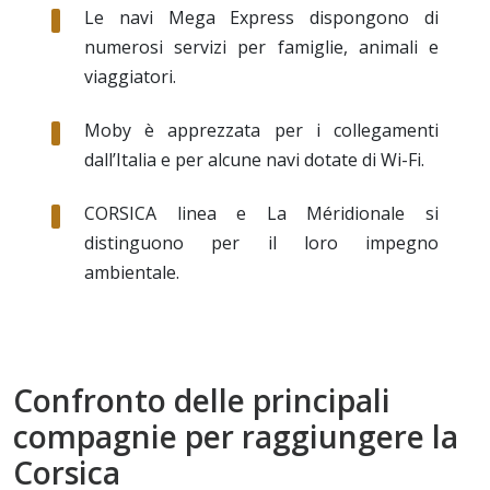
Le navi Mega Express dispongono di
numerosi servizi per famiglie, animali e
viaggiatori.
Moby è apprezzata per i collegamenti
dall’Italia e per alcune navi dotate di Wi-Fi.
CORSICA linea e La Méridionale si
distinguono per il loro impegno
ambientale.
Confronto delle principali
compagnie per raggiungere la
Corsica