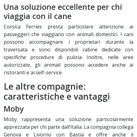
Una soluzione eccellente per chi
viaggia con il cane
Corsica Ferries presta particolare attenzione ai
passeggeri che viaggiano con animali domestici. I cani
possono accompagnare i proprietari durante la
traversata e sono disponibili cabine dedicate con
specifiche procedure di pulizia. Inoltre, nelle aree
autorizzate, gli animali possono accedere anche ai
ristoranti e ai self-service.
Le altre compagnie:
caratteristiche e vantaggi
Moby
Moby rappresenta una soluzione particolarmente
apprezzata per chi parte dall’Italia. La compagnia collega
Genova e Livorno con Bastia e offre anche il