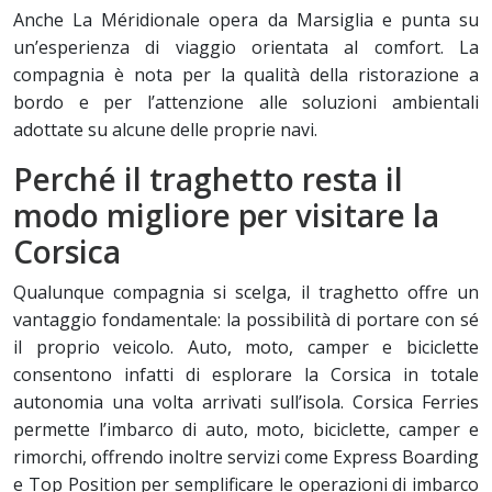
Anche La Méridionale opera da Marsiglia e punta su
un’esperienza di viaggio orientata al comfort. La
compagnia è nota per la qualità della ristorazione a
bordo e per l’attenzione alle soluzioni ambientali
adottate su alcune delle proprie navi.
Perché il traghetto resta il
modo migliore per visitare la
Corsica
Qualunque compagnia si scelga, il traghetto offre un
vantaggio fondamentale: la possibilità di portare con sé
il proprio veicolo. Auto, moto, camper e biciclette
consentono infatti di esplorare la Corsica in totale
autonomia una volta arrivati sull’isola. Corsica Ferries
permette l’imbarco di auto, moto, biciclette, camper e
rimorchi, offrendo inoltre servizi come Express Boarding
e Top Position per semplificare le operazioni di imbarco