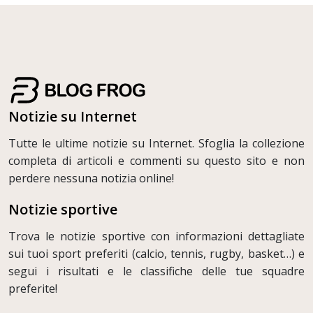
Notizie su Internet
Tutte le ultime notizie su Internet. Sfoglia la collezione
completa di articoli e commenti su questo sito e non
perdere nessuna notizia online!
Notizie sportive
Trova le notizie sportive con informazioni dettagliate
sui tuoi sport preferiti (calcio, tennis, rugby, basket…) e
segui i risultati e le classifiche delle tue squadre
preferite!