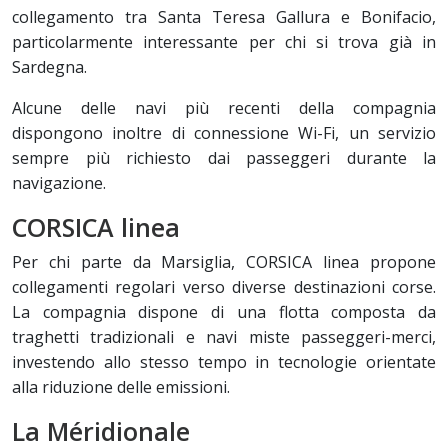
collegamento tra Santa Teresa Gallura e Bonifacio,
particolarmente interessante per chi si trova già in
Sardegna.
Alcune delle navi più recenti della compagnia
dispongono inoltre di connessione Wi-Fi, un servizio
sempre più richiesto dai passeggeri durante la
navigazione.
CORSICA linea
Per chi parte da Marsiglia, CORSICA linea propone
collegamenti regolari verso diverse destinazioni corse.
La compagnia dispone di una flotta composta da
traghetti tradizionali e navi miste passeggeri-merci,
investendo allo stesso tempo in tecnologie orientate
alla riduzione delle emissioni.
La Méridionale