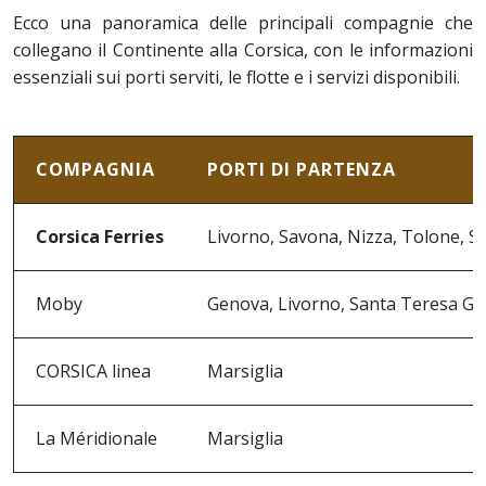
Ecco una panoramica delle principali compagnie che
collegano il Continente alla Corsica, con le informazioni
essenziali sui porti serviti, le flotte e i servizi disponibili.
COMPAGNIA
PORTI DI PARTENZA
Corsica Ferries
Livorno, Savona, Nizza, Tolone, S
Moby
Genova, Livorno, Santa Teresa Ga
CORSICA linea
Marsiglia
La Méridionale
Marsiglia