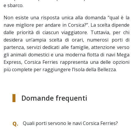
e sbarco.
Non esiste una risposta unica alla domanda “qual è la
nave migliore per andare in Corsica?”. La scelta dipende
dalle priorità di ciascun viaggiatore. Tuttavia, per chi
desidera un’ampia scelta di orari, numerosi porti di
partenza, servizi dedicati alle famiglie, attenzione verso
gli animali domestici e una moderna flotta di navi Mega
Express, Corsica Ferries rappresenta una delle opzioni
più complete per raggiungere l’Isola della Bellezza.
Domande frequenti
Quali porti servono le navi Corsica Ferries?