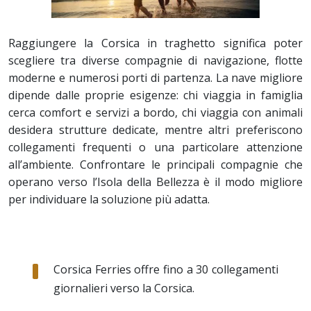
Raggiungere la Corsica in traghetto significa poter
scegliere tra diverse compagnie di navigazione, flotte
moderne e numerosi porti di partenza. La nave migliore
dipende dalle proprie esigenze: chi viaggia in famiglia
cerca comfort e servizi a bordo, chi viaggia con animali
desidera strutture dedicate, mentre altri preferiscono
collegamenti frequenti o una particolare attenzione
all’ambiente. Confrontare le principali compagnie che
operano verso l’Isola della Bellezza è il modo migliore
per individuare la soluzione più adatta.
Corsica Ferries offre fino a 30 collegamenti
giornalieri verso la Corsica.