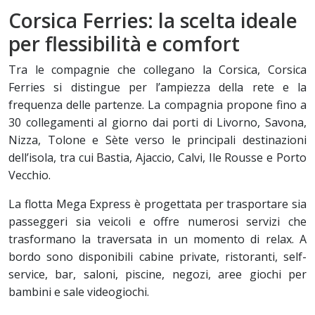
Corsica Ferries: la scelta ideale
per flessibilità e comfort
Tra le compagnie che collegano la Corsica, Corsica
Ferries si distingue per l’ampiezza della rete e la
frequenza delle partenze. La compagnia propone fino a
30 collegamenti al giorno dai porti di Livorno, Savona,
Nizza, Tolone e Sète verso le principali destinazioni
dell’isola, tra cui Bastia, Ajaccio, Calvi, Ile Rousse e Porto
Vecchio.
La flotta Mega Express è progettata per trasportare sia
passeggeri sia veicoli e offre numerosi servizi che
trasformano la traversata in un momento di relax. A
bordo sono disponibili cabine private, ristoranti, self-
service, bar, saloni, piscine, negozi, aree giochi per
bambini e sale videogiochi.