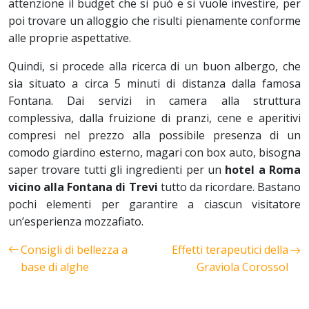
attenzione il budget che si può e si vuole investire, per
poi trovare un alloggio che risulti pienamente conforme
alle proprie aspettative.
Quindi, si procede alla ricerca di un buon albergo, che
sia situato a circa 5 minuti di distanza dalla famosa
Fontana. Dai servizi in camera alla struttura
complessiva, dalla fruizione di pranzi, cene e aperitivi
compresi nel prezzo alla possibile presenza di un
comodo giardino esterno, magari con box auto, bisogna
saper trovare tutti gli ingredienti per un
hotel a Roma
vicino alla Fontana di Trevi
tutto da ricordare. Bastano
pochi elementi per garantire a ciascun visitatore
un’esperienza mozzafiato.
Consigli di bellezza a
Effetti terapeutici della
base di alghe
Graviola Corossol