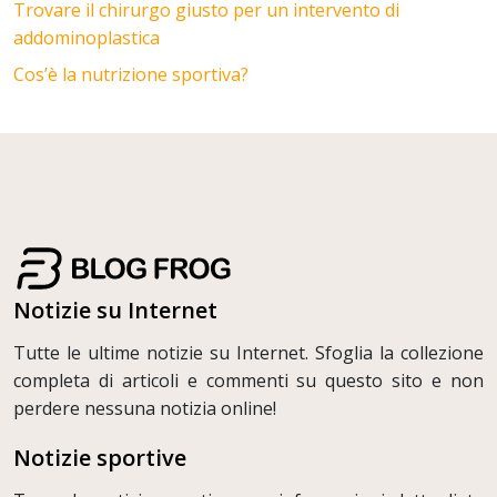
Trovare il chirurgo giusto per un intervento di
addominoplastica
Cos’è la nutrizione sportiva?
Notizie su Internet
Tutte le ultime notizie su Internet. Sfoglia la collezione
completa di articoli e commenti su questo sito e non
perdere nessuna notizia online!
Notizie sportive