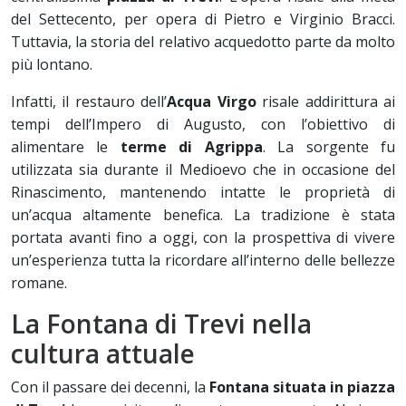
del Settecento, per opera di Pietro e Virginio Bracci.
Tuttavia, la storia del relativo acquedotto parte da molto
più lontano.
Infatti, il restauro dell’
Acqua Virgo
risale addirittura ai
tempi dell’Impero di Augusto, con l’obiettivo di
alimentare le
terme di Agrippa
. La sorgente fu
utilizzata sia durante il Medioevo che in occasione del
Rinascimento, mantenendo intatte le proprietà di
un’acqua altamente benefica. La tradizione è stata
portata avanti fino a oggi, con la prospettiva di vivere
un’esperienza tutta la ricordare all’interno delle bellezze
romane.
La Fontana di Trevi nella
cultura attuale
Con il passare dei decenni, la
Fontana situata in piazza