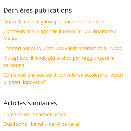
Dernières publications
Qual è la nave migliore per andare in Corsica?
Confronto tra le agenzie immobiliari più rinomate a
Milano
I motori per auto usati: una valida alternativa al nuovo
Il traghetto: il modo più pratico per raggiungere la
sardegna
Come può una società di consulenza accelerare i vostri
progetti innovativi?
Articles similaires
Come vendere case di lusso?
Quali sono i benefici dell’Aloe vera?