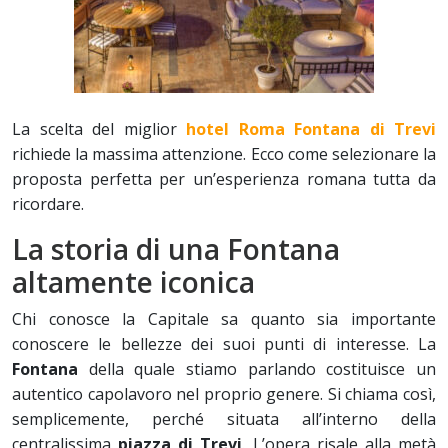
La scelta del miglior
hotel Roma Fontana di Trevi
richiede la massima attenzione. Ecco come selezionare la
proposta perfetta per un’esperienza romana tutta da
ricordare.
La storia di una Fontana
altamente iconica
Chi conosce la Capitale sa quanto sia importante
conoscere le bellezze dei suoi punti di interesse. La
Fontana
della quale stiamo parlando costituisce un
autentico capolavoro nel proprio genere. Si chiama così,
semplicemente, perché situata all’interno della
centralissima
piazza di Trevi
. L’opera risale alla metà