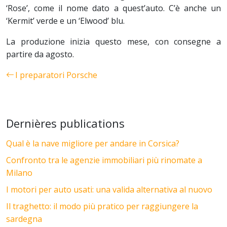
‘Rose’, come il nome dato a quest’auto. C’è anche un
‘Kermit’ verde e un ‘Elwood’ blu.
La produzione inizia questo mese, con consegne a
partire da agosto.
I preparatori Porsche
Dernières publications
Qual è la nave migliore per andare in Corsica?
Confronto tra le agenzie immobiliari più rinomate a
Milano
I motori per auto usati: una valida alternativa al nuovo
Il traghetto: il modo più pratico per raggiungere la
sardegna