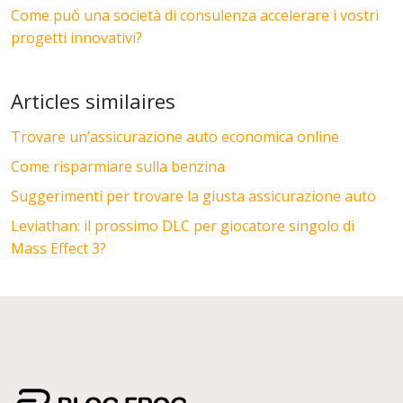
Come può una società di consulenza accelerare i vostri
progetti innovativi?
Articles similaires
Trovare un’assicurazione auto economica online
Come risparmiare sulla benzina
Suggerimenti per trovare la giusta assicurazione auto
Leviathan: il prossimo DLC per giocatore singolo di
Mass Effect 3?